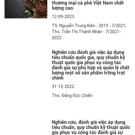
thương mại cà phê Việt Nam chất
lượng cao.
12-09-2023
TS. Nguyễn Trung Kiên - 2019 - 7/2021;
Ths. Trần Thị Thanh Nhàn - 7/2021-
2022
Nghiên cứu đánh giá việc áp dụng
tiêu chuẩn quốc gia, quy chuẩn kỹ
thuật quốc gia phục vụ công tác
đánh giá sự phù hợp và quản lý chất
lượng một số sản phẩm trồng trọt
chính
31-12-2022
Ths. Đặng Đức Chiến
Nghiên cứu, đánh giá việc áp dụng
tiêu chuẩn, quy chuẩn kỹ thuật quốc
gia phục vụ công tác đánh giá sự