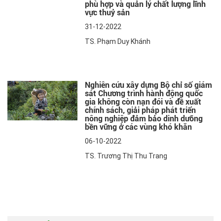
phù hợp và quản lý chất lượng lĩnh
vực thuỷ sản
31-12-2022
TS. Phạm Duy Khánh
Nghiên cứu xây dựng Bộ chỉ số giám
sát Chương trình hành động quốc
gia không còn nạn đói và đề xuất
chính sách, giải pháp phát triển
nông nghiệp đảm bảo dinh dưỡng
bền vững ở các vùng khó khăn
06-10-2022
TS. Trương Thị Thu Trang